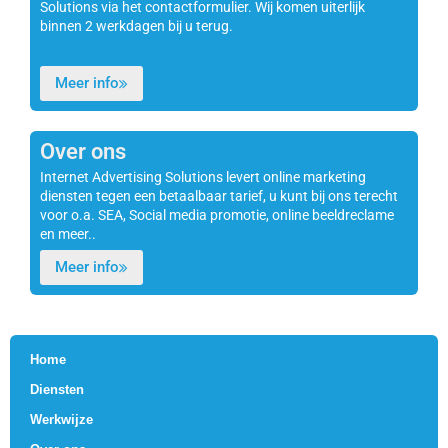
Solutions via het contactformulier. Wij komen uiterlijk
binnen 2 werkdagen bij u terug.
Meer info
Over ons
Internet Advertising Solutions levert online marketing
diensten tegen een betaalbaar tarief, u kunt bij ons terecht
voor o.a. SEA, Social media promotie, online beeldreclame
en meer..
Meer info
Home
Diensten
Werkwijze