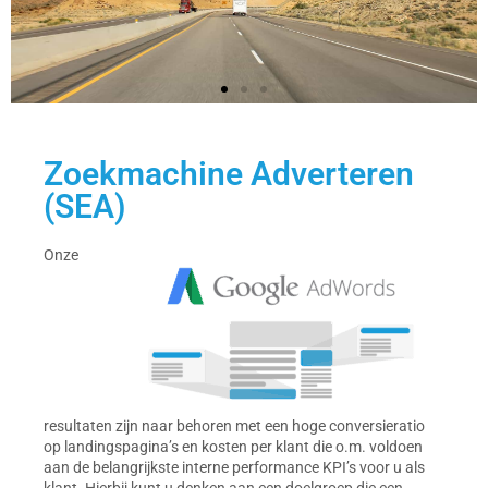
Zoekmachine Adverteren
(SEA)
Onze
resultaten zijn naar behoren met een hoge conversieratio
op landingspagina’s en kosten per klant die o.m. voldoen
aan de belangrijkste interne performance KPI’s voor u als