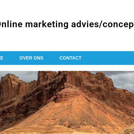
nline marketing advies/concep
ZE
OVER ONS
CONTACT