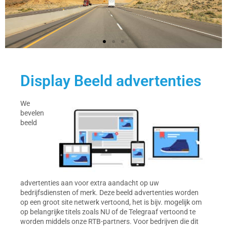
Display Beeld advertenties
We
bevelen
beeld
advertenties aan voor extra aandacht op uw
bedrijfsdiensten of merk. Deze beeld advertenties worden
op een groot site netwerk vertoond, het is bijv. mogelijk om
op belangrijke titels zoals NU of de Telegraaf vertoond te
worden middels onze RTB-partners. Voor bedrijven die dit