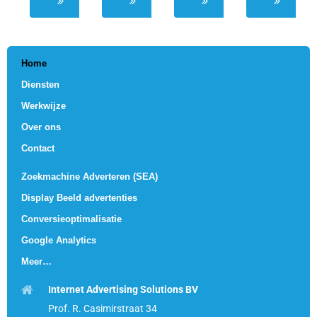
Home
Diensten
Werkwijze
Over ons
Contact
Zoekmachine Adverteren (SEA)
Display Beeld advertenties
Conversieoptimalisatie
Google Analytics
Meer…
Internet Advertising Solutions BV
Prof. R. Casimirstraat 34